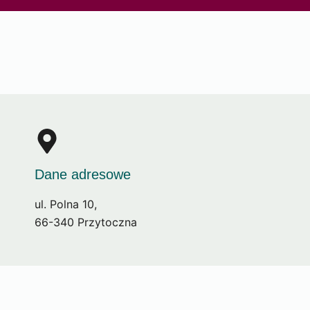
Dane adresowe
ul. Polna 10,
66-340 Przytoczna