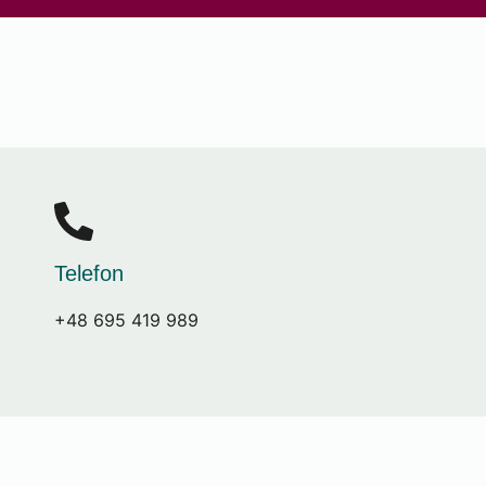
Telefon
+48 695 419 989