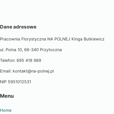
Dane adresowe
Pracownia Florystyczna NA POLNEJ Kinga Butkiewicz
ul. Polna 10, 66-340 Przytoczna
Telefon: 695 419 989
Email: kontakt@na-polnej.pl
NIP 5951012531
Menu
Home