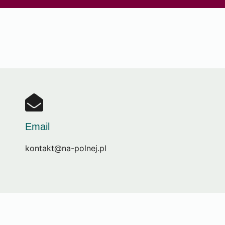
Email
kontakt@na-polnej.pl